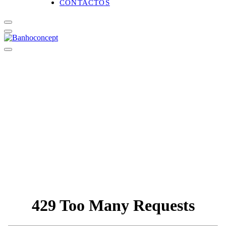
CONTACTOS