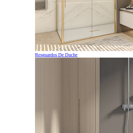
Resguardos De Duche