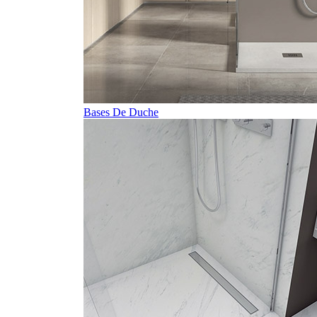
Bases De Duche