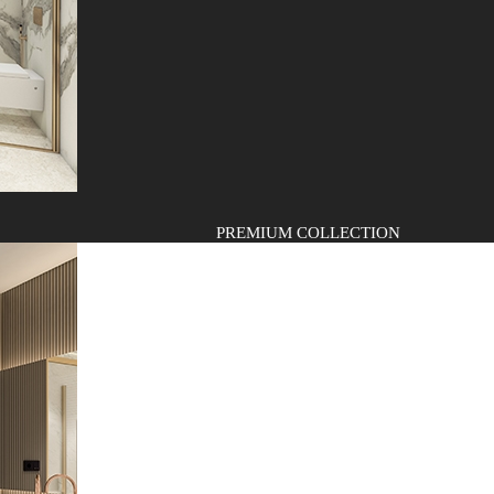
PREMIUM COLLECTION