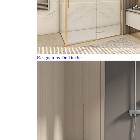
Resguardos De Duche