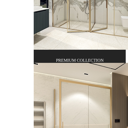
PREMIUM COLLECTION