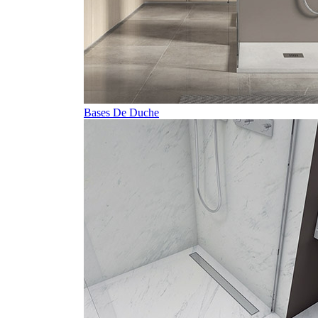
Bases De Duche