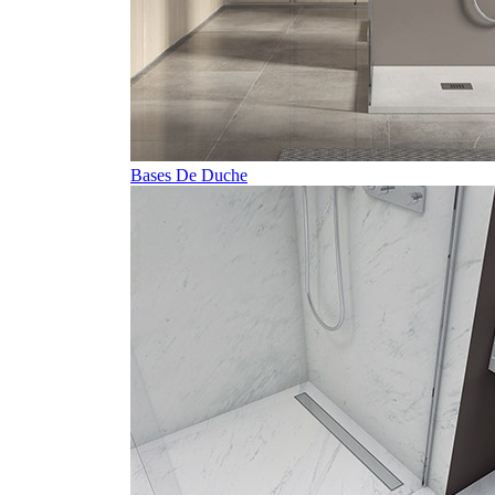
Bases De Duche