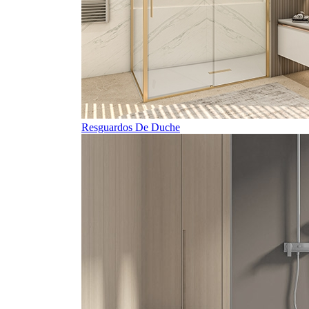
Resguardos De Duche