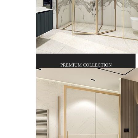
PREMIUM COLLECTION