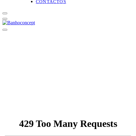
CONTACTOS