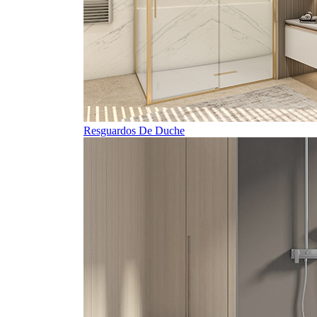
Resguardos De Duche