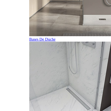
Bases De Duche