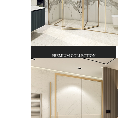
PREMIUM COLLECTION