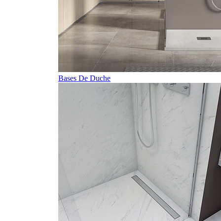
Bases De Duche