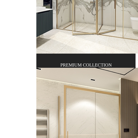
PREMIUM COLLECTION