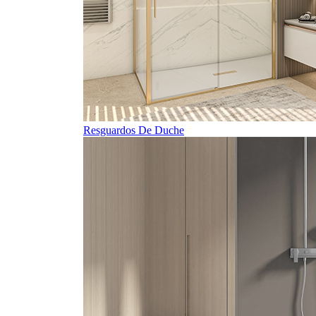
Resguardos De Duche