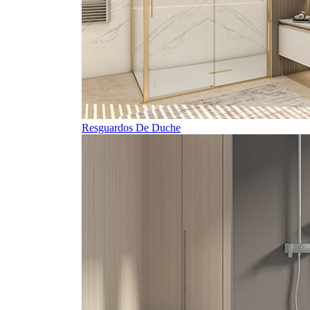
Resguardos De Duche