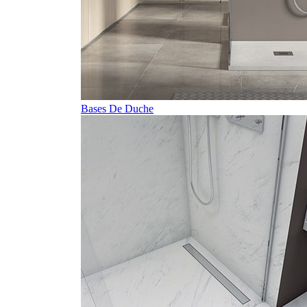
Bases De Duche