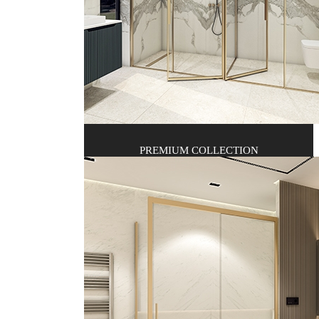
PREMIUM COLLECTION