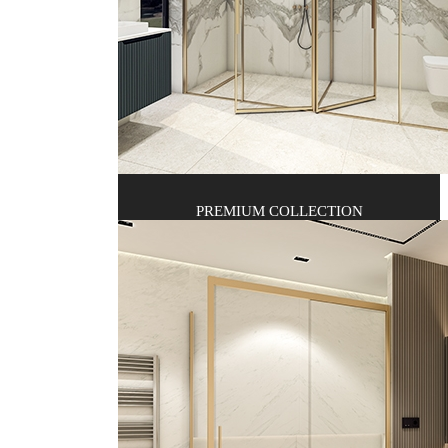
PREMIUM COLLECTION