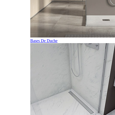
Bases De Duche