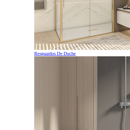
Resguardos De Duche