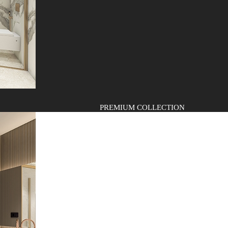
PREMIUM COLLECTION