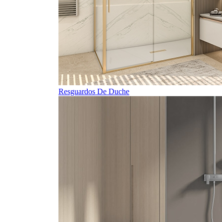
Resguardos De Duche