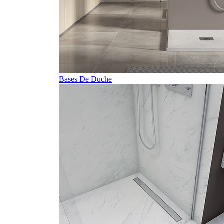
Bases De Duche