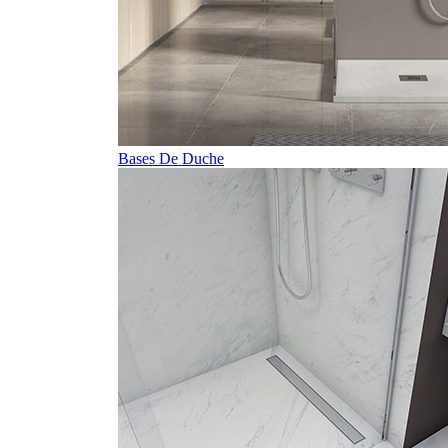
Bases De Duche