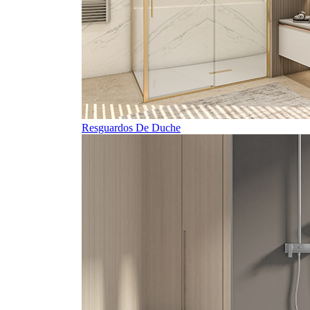
Resguardos De Duche