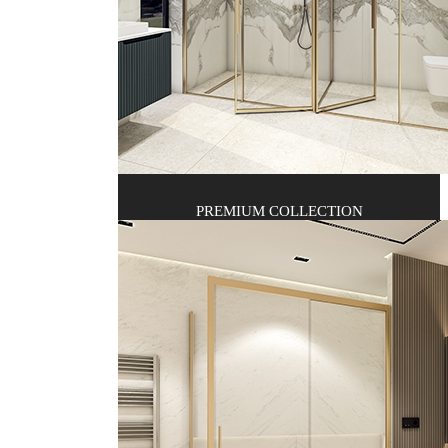
PREMIUM COLLECTION