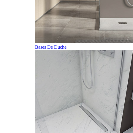
Bases De Duche