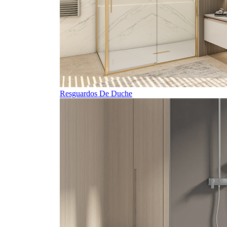
Resguardos De Duche