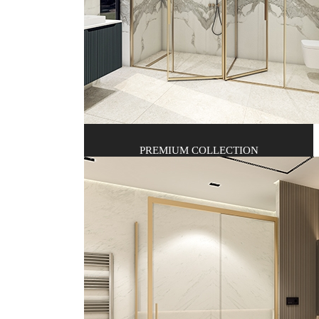
PREMIUM COLLECTION