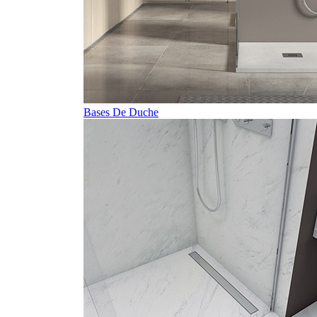
Bases De Duche