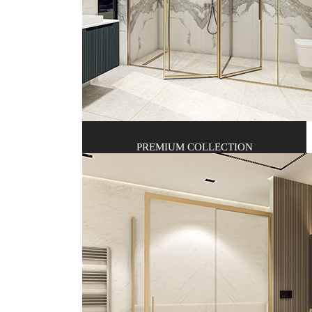
PREMIUM COLLECTION