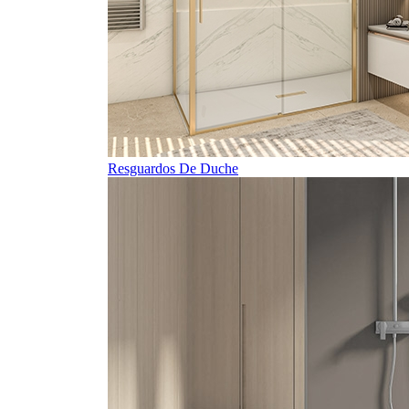
Resguardos De Duche