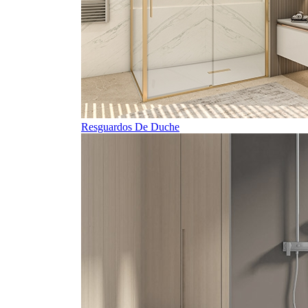
Resguardos De Duche