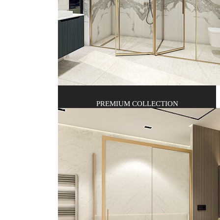
PREMIUM COLLECTION