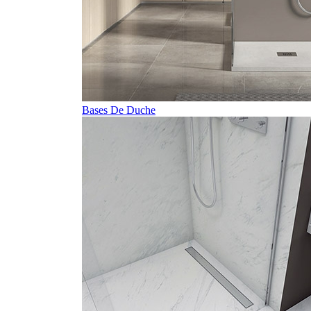
Bases De Duche