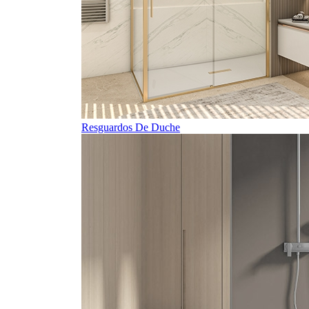
Resguardos De Duche