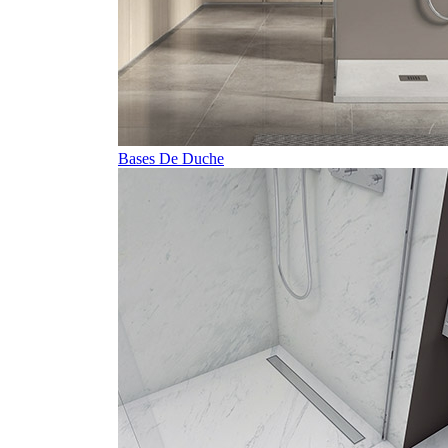
Bases De Duche