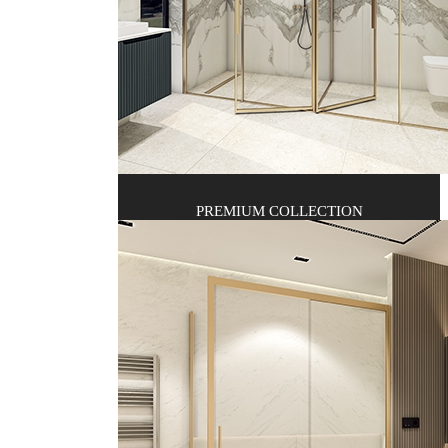
PREMIUM COLLECTION