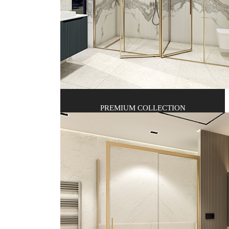
PREMIUM COLLECTION