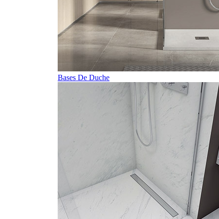
Bases De Duche