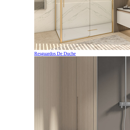
Resguardos De Duche