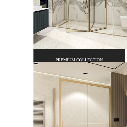
PREMIUM COLLECTION