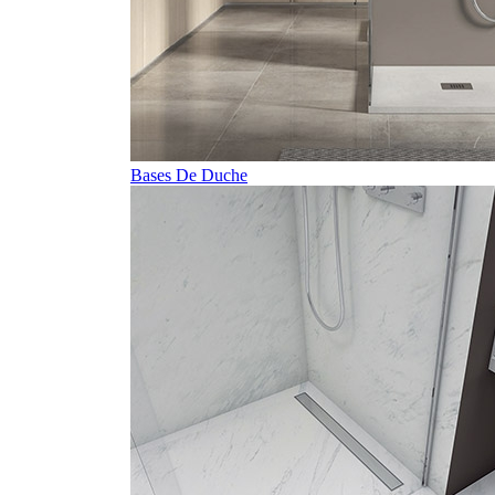
Bases De Duche