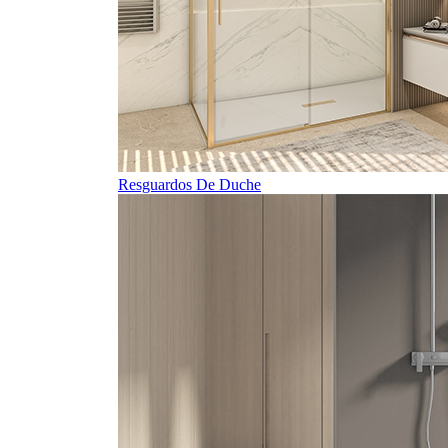
Resguardos De Duche