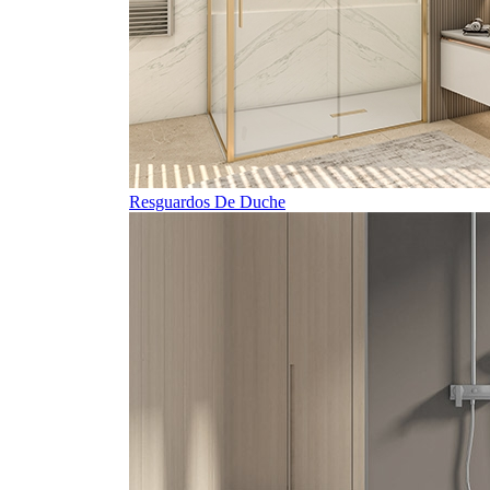
Resguardos De Duche