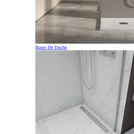
Bases De Duche