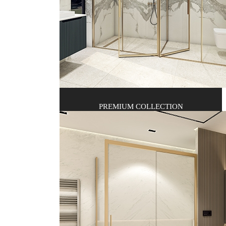
PREMIUM COLLECTION