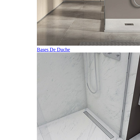
Bases De Duche