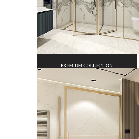
PREMIUM COLLECTION