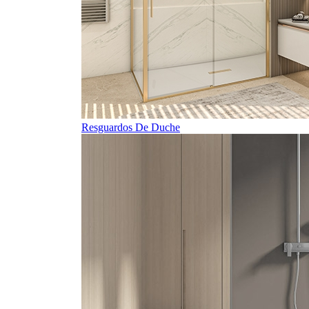
Resguardos De Duche