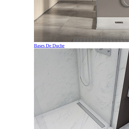
Bases De Duche