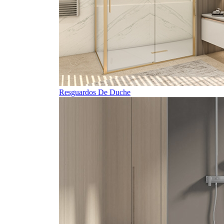
Resguardos De Duche