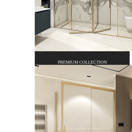
PREMIUM COLLECTION